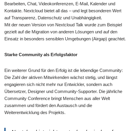
Bearbeiten, Chat, Videokonferenzen, E-Mail, Kalender und
Kontakte. Nextcloud bietet all das – und legt besonderen Wert
auf Transparenz, Datenschutz und Unabhängigkeit.
Mit der neuen Version von Nextcloud Talk wurde zum Beispiel
gezielt auf die Migration von anderen Lösungen und auf den
Einsatz in besonders sensiblen Umgebungen (Airgap) geachtet.
Starke Community als Erfolgsfaktor
Ein weiterer Grund für den Erfolg ist die lebendige Community:
Die Zahl der aktiven Mitwirkenden wächst stetig, und längst
engagieren sich nicht mehr nur Entwickler, sondern auch
Übersetzer, Designer und Community-Supporter. Die jährliche
Community Conference bringt Menschen aus aller Welt
zusammen und fördert den Austausch und die
Weiterentwicklung des Projekts.