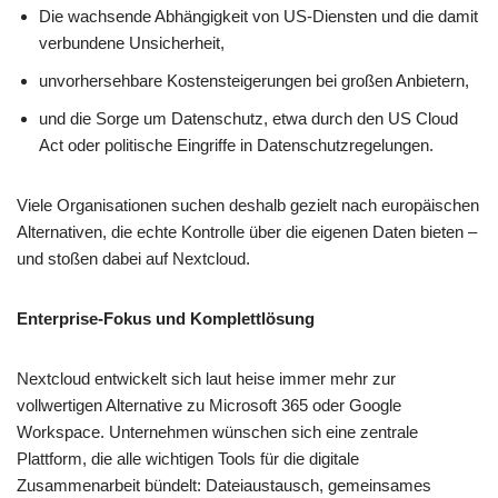
Die wachsende Abhängigkeit von US-Diensten und die damit
verbundene Unsicherheit,
unvorhersehbare Kostensteigerungen bei großen Anbietern,
und die Sorge um Datenschutz, etwa durch den US Cloud
Act oder politische Eingriffe in Datenschutzregelungen.
Viele Organisationen suchen deshalb gezielt nach europäischen
Alternativen, die echte Kontrolle über die eigenen Daten bieten –
und stoßen dabei auf Nextcloud.
Enterprise-Fokus und Komplettlösung
Nextcloud entwickelt sich laut heise immer mehr zur
vollwertigen Alternative zu Microsoft 365 oder Google
Workspace. Unternehmen wünschen sich eine zentrale
Plattform, die alle wichtigen Tools für die digitale
Zusammenarbeit bündelt: Dateiaustausch, gemeinsames