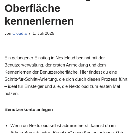
Oberfläche
kennenlernen
von
Cloudia
1. Juli 2025
Ein gelungener Einstieg in Nextcloud beginnt mit der
Benutzerverwaltung, der ersten Anmeldung und dem
Kennenlernen der Benutzeroberfläche. Hier findest du eine
Schritt-für-Schritt-Anleitung, die dich durch diesen Prozess führt
– ideal für Einsteiger und alle, die Nextcloud zum ersten Mal
nutzen.
Benutzerkonto anlegen
Wenn du Nextcloud selbst administrierst, kannst du im
Admin-Bereich unter „Benutzer“ neue Konten anlegen. Gib