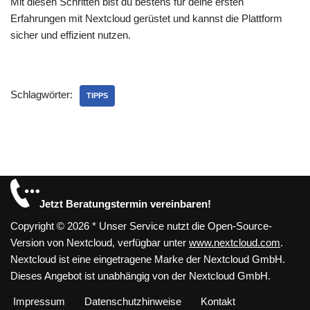
Mit diesen Schritten bist du bestens für deine ersten
Erfahrungen mit Nextcloud gerüstet und kannst die Plattform
sicher und effizient nutzen.
Schlagwörter:
TIPPS
Jetzt Beratungstermin vereinbaren!
Copyright © 2026 * Unser Service nutzt die Open-Source-
Version von Nextcloud, verfügbar unter
www.nextcloud.com
.
Nextcloud ist eine eingetragene Marke der Nextcloud GmbH.
Dieses Angebot ist unabhängig von der Nextcloud GmbH.
Impressum
Datenschutzhinweise
Kontakt