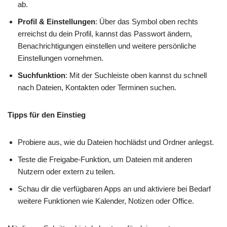
ab.
Profil & Einstellungen
: Über das Symbol oben rechts
erreichst du dein Profil, kannst das Passwort ändern,
Benachrichtigungen einstellen und weitere persönliche
Einstellungen vornehmen.
Suchfunktion
: Mit der Suchleiste oben kannst du schnell
nach Dateien, Kontakten oder Terminen suchen.
Tipps für den Einstieg
Probiere aus, wie du Dateien hochlädst und Ordner anlegst.
Teste die Freigabe-Funktion, um Dateien mit anderen
Nutzern oder extern zu teilen.
Schau dir die verfügbaren Apps an und aktiviere bei Bedarf
weitere Funktionen wie Kalender, Notizen oder Office.