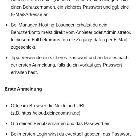
einen Benutzernamen, ein sicheres Passwort und ggf. eine
E-Mail-Adresse an.
Bei Managed-Hosting-Lösungen erhältst du dein
Benutzerkonto meist direkt vom Anbieter oder Administrator.
In diesem Fall bekommst du die Zugangsdaten per E-Mail
zugeschickt.
Tipp: Verwende ein sicheres Passwort und ändere es nach
der ersten Anmeldung, falls du ein vorläufiges Passwort
erhalten hast.
Erste Anmeldung
Öffne im Browser die Nextcloud-URL
(z.B. https://cloud.deinedomain.de).
Gib deinen Benutzernamen und das Passwort ein.
Beim ersten Login wirst du eventuell gebeten, das Passwort