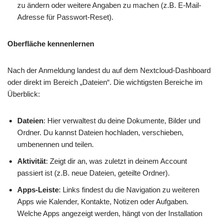
zu ändern oder weitere Angaben zu machen (z.B. E-Mail-
Adresse für Passwort-Reset).
Oberfläche kennenlernen
Nach der Anmeldung landest du auf dem Nextcloud-Dashboard
oder direkt im Bereich „Dateien“. Die wichtigsten Bereiche im
Überblick:
Dateien
: Hier verwaltest du deine Dokumente, Bilder und
Ordner. Du kannst Dateien hochladen, verschieben,
umbenennen und teilen.
Aktivität
: Zeigt dir an, was zuletzt in deinem Account
passiert ist (z.B. neue Dateien, geteilte Ordner).
Apps-Leiste
: Links findest du die Navigation zu weiteren
Apps wie Kalender, Kontakte, Notizen oder Aufgaben.
Welche Apps angezeigt werden, hängt von der Installation