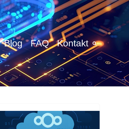
Blog
FAQ
Kontakt