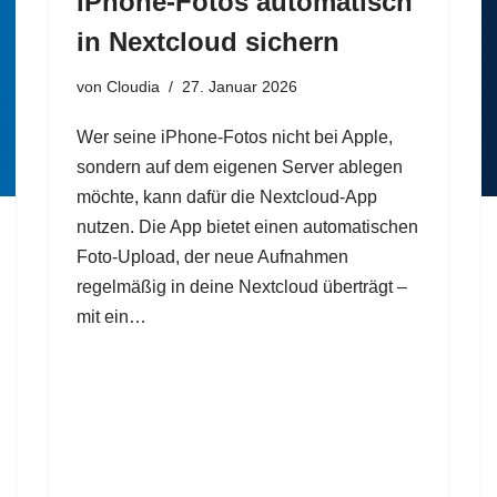
iPhone‑Fotos automatisch
in Nextcloud sichern
von
Cloudia
27. Januar 2026
Wer seine iPhone‑Fotos nicht bei Apple,
sondern auf dem eigenen Server ablegen
möchte, kann dafür die Nextcloud‑App
nutzen. Die App bietet einen automatischen
Foto‑Upload, der neue Aufnahmen
regelmäßig in deine Nextcloud überträgt –
mit ein…