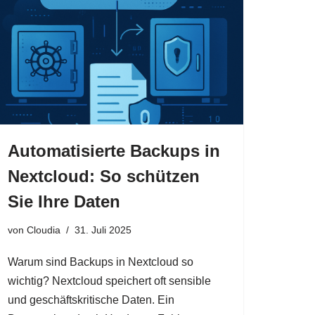
Automatisierte Backups in
Nextcloud: So schützen
Sie Ihre Daten
von
Cloudia
31. Juli 2025
Warum sind Backups in Nextcloud so
wichtig? Nextcloud speichert oft sensible
und geschäftskritische Daten. Ein