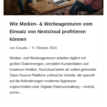
Wie Medien- & Werbeagenturen vom
Einsatz von Nextcloud profitieren
können
von
Cloudia
9. Oktober 2024
Medien- und Werbeagenturen arbeiten täglich mit
großen Datenmengen, sensiblen Kundendaten und
kreativen Inhalten. Nextcloud bietet als selbst gehostete
Open-Source-Plattform zahlreiche Vorteile, die speziell
auf die Anforderungen moderner Agenturen
zugeschnitten sind. Digitale Datenverwaltung – zentral,
sicher…