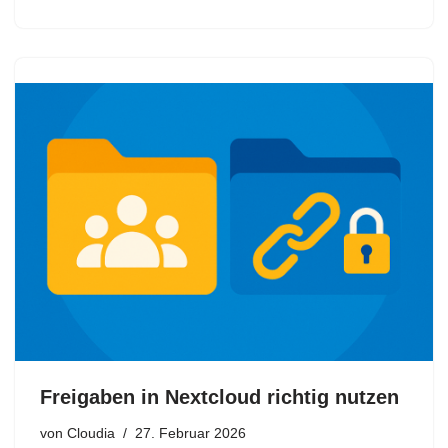
Freigaben in Nextcloud richtig nutzen
von
Cloudia
27. Februar 2026