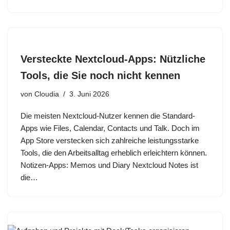
Versteckte Nextcloud-Apps: Nützliche
Tools, die Sie noch nicht kennen
von
Cloudia
3. Juni 2026
Die meisten Nextcloud-Nutzer kennen die Standard-
Apps wie Files, Calendar, Contacts und Talk. Doch im
App Store verstecken sich zahlreiche leistungsstarke
Tools, die den Arbeitsalltag erheblich erleichtern können.
Notizen-Apps: Memos und Diary Nextcloud Notes ist
die…