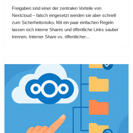
Freigaben sind einer der zentralen Vorteile von
Nextcloud – falsch eingesetzt werden sie aber schnell
zum Sicherheitsrisiko. Mit ein paar einfachen Regeln
lassen sich interne Shares und öffentliche Links sauber
trennen.​ Interner Share vs. öffentlicher…