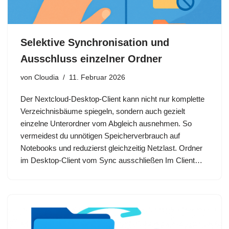
Selektive Synchronisation und
Ausschluss einzelner Ordner
von
Cloudia
11. Februar 2026
Der Nextcloud‑Desktop‑Client kann nicht nur komplette
Verzeichnisbäume spiegeln, sondern auch gezielt
einzelne Unterordner vom Abgleich ausnehmen. So
vermeidest du unnötigen Speicherverbrauch auf
Notebooks und reduzierst gleichzeitig Netzlast.​ Ordner
im Desktop‑Client vom Sync ausschließen Im Client…