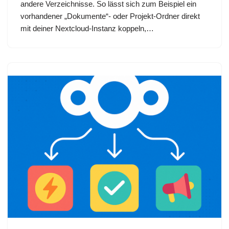
andere Verzeichnisse. So lässt sich zum Beispiel ein
vorhandener „Dokumente“- oder Projekt‑Ordner direkt
mit deiner Nextcloud‑Instanz koppeln,…