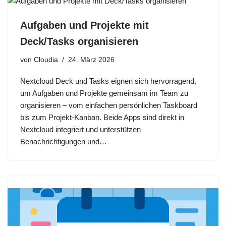
Aufgaben und Projekte mit
Deck/Tasks organisieren
von
Cloudia
24. März 2026
Nextcloud Deck und Tasks eignen sich hervorragend,
um Aufgaben und Projekte gemeinsam im Team zu
organisieren – vom einfachen persönlichen Taskboard
bis zum Projekt‑Kanban. Beide Apps sind direkt in
Nextcloud integriert und unterstützen
Benachrichtigungen und…