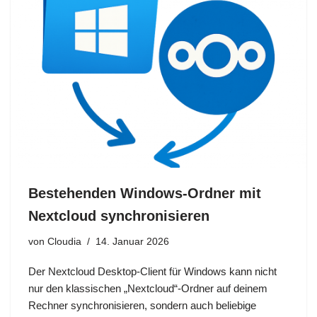
Bestehenden Windows‑Ordner mit
Nextcloud synchronisieren
von
Cloudia
14. Januar 2026
Der Nextcloud Desktop‑Client für Windows kann nicht
nur den klassischen „Nextcloud“-Ordner auf deinem
Rechner synchronisieren, sondern auch beliebige