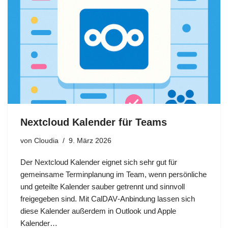
Nextcloud Kalender für Teams
von
Cloudia
9. März 2026
Der Nextcloud Kalender eignet sich sehr gut für
gemeinsame Terminplanung im Team, wenn persönliche
und geteilte Kalender sauber getrennt und sinnvoll
freigegeben sind. Mit CalDAV‑Anbindung lassen sich
diese Kalender außerdem in Outlook und Apple
Kalender…